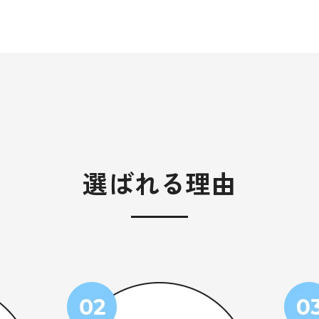
選ばれる理由