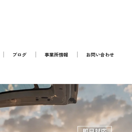
ブログ
事業所情報
お問い合わせ