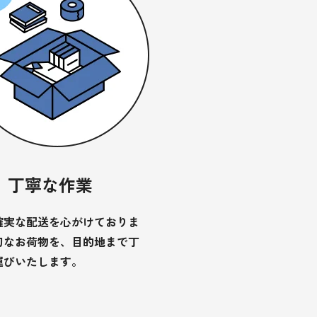
丁寧な作業
確実な配送を心がけておりま
切なお荷物を、目的地まで丁
運びいたします。