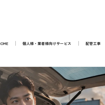
HOME
個人様・業者様向けサービス
配管工事