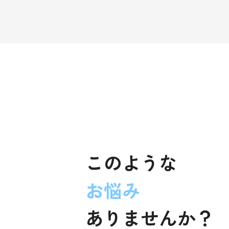
このような
お悩み
ありませんか？