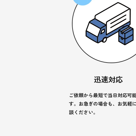
迅速対応
ご依頼から最短で当日対応可
す。お急ぎの場合も、お気軽
談ください。