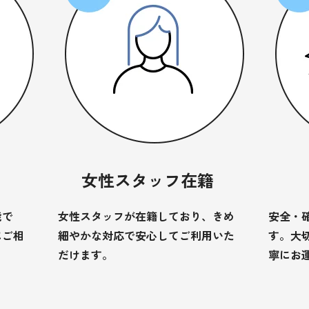
女性スタッフ在籍
能で
女性スタッフが在籍しており、きめ
安全・
にご相
細やかな対応で安心してご利用いた
す。大
だけます。
寧にお