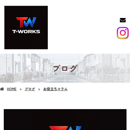
ブログ
HOME
ブログ
お役立ちコラム