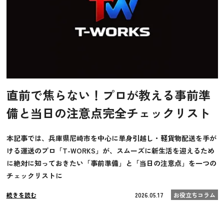
直前で焦らない！プロが教える事前準
備と当日の注意点完全チェックリスト
本記事では、兵庫県尼崎市を中心に単身引越し・軽貨物配送を手が
ける運送のプロ「T-WORKS」が、スムーズに新生活を迎えるため
に絶対に知っておきたい「事前準備」と「当日の注意点」を一つの
チェックリストに
続きを読む
2026.05.17
お役立ちコラム