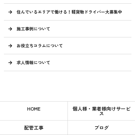
住んでいるエリアで働ける！軽貨物ドライバー大募集中
施工事例について
お役立ちコラムについて
求人情報について
HOME
個人様・業者様向けサービ
ス
配管工事
ブログ