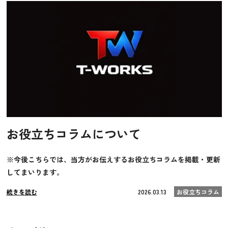
お役立ちコラムについて
※今後こちらでは、当方がお伝えするお役立ちコラムを掲載・更新
してまいります。
続きを読む
2026.03.13
お役立ちコラム