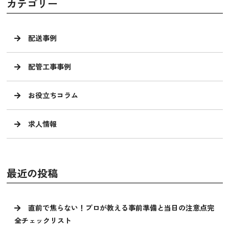
カテゴリー
配送事例
配管工事事例
お役立ちコラム
求人情報
最近の投稿
直前で焦らない！プロが教える事前準備と当日の注意点完
全チェックリスト