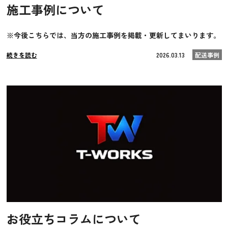
施工事例について
※今後こちらでは、当方の施工事例を掲載・更新してまいります。
続きを読む
2026.03.13
配送事例
お役立ちコラムについて