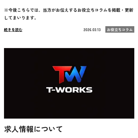
※今後こちらでは、当方がお伝えするお役立ちコラムを掲載・更新
してまいります。
続きを読む
2026.03.13
お役立ちコラム
求人情報について