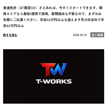
普通免許（AT限定OK）さえあれば、今すぐスタートできます。関
西エリアなら最短1週間で採用。書類提出も不要なので、まずはお
気軽にご応募ください。月収40万円以上も狙えます月25日出社で月
収40万円以上
続きを読む
2026.03.19
求人情報