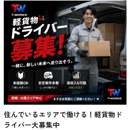
住んでいるエリアで働ける！軽貨物ド
ライバー大募集中