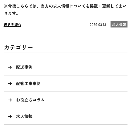
※今後こちらでは、当方の求人情報についてを掲載・更新してまい
ります。
続きを読む
2026.03.13
求人情報
カテゴリー
配送事例
配管工事事例
お役立ちコラム
求人情報