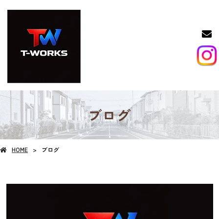
ブログ
HOME
ブログ