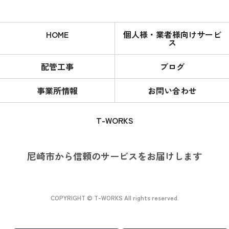
HOME
個人様・業者様向けサービ
ス
配管工事
ブログ
事業所情報
お問い合わせ
T-WORKS
尼崎市から信頼のサービスをお届けします
COPYRIGHT © T-WORKS All rights reserved.