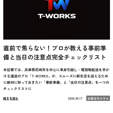
直前で焦らない！プロが教える事前準
備と当日の注意点完全チェックリスト
本記事では、兵庫県尼崎市を中心に単身引越し・軽貨物配送を手が
ける運送のプロ「T-WORKS」が、スムーズに新生活を迎えるため
に絶対に知っておきたい「事前準備」と「当日の注意点」を一つの
チェックリストに
続きを読む
2026.05.17
お役立ちコラム