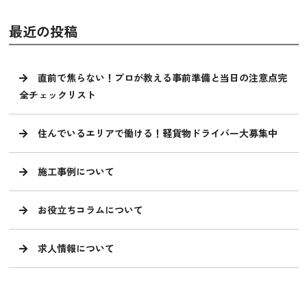
最近の投稿
直前で焦らない！プロが教える事前準備と当日の注意点完
全チェックリスト
住んでいるエリアで働ける！軽貨物ドライバー大募集中
施工事例について
お役立ちコラムについて
求人情報について