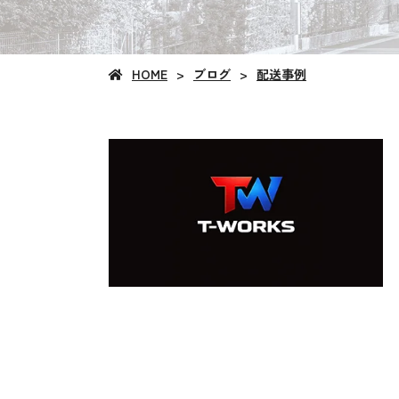
HOME
ブログ
配送事例