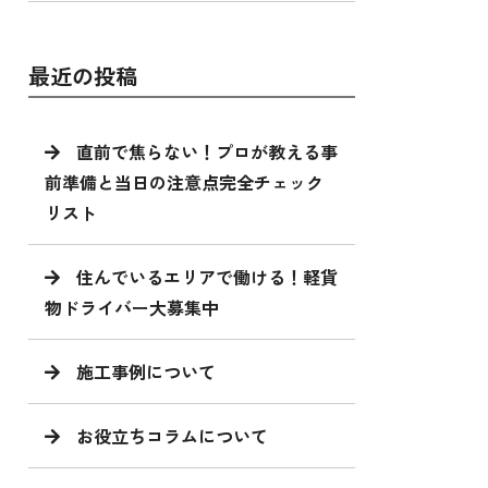
最近の投稿
直前で焦らない！プロが教える事
前準備と当日の注意点完全チェック
リスト
住んでいるエリアで働ける！軽貨
物ドライバー大募集中
施工事例について
お役立ちコラムについて