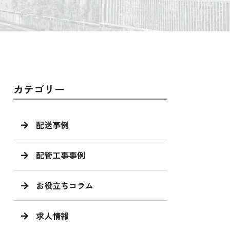
カテゴリー
配送事例
配管工事事例
お役立ちコラム
求人情報