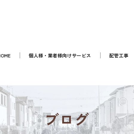
HOME
個人様・業者様向けサービス
配管工事
ブログ