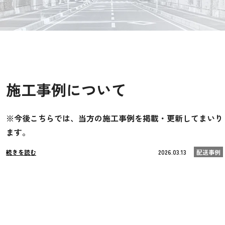
施工事例について
※今後こちらでは、当方の施工事例を掲載・更新してまいり
ます。
続きを読む
2026.03.13
配送事例