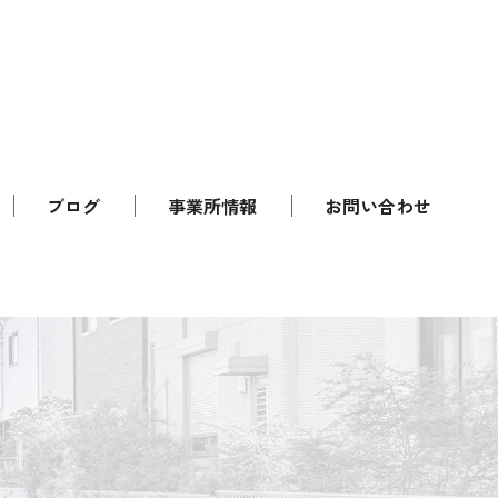
ブログ
事業所情報
お問い合わせ